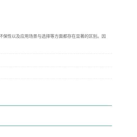
保性以及应用场景与选择等方面都存在显著的区别。因