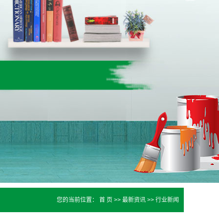
您的当前位置：
首 页
>>
最新资讯
>>
行业新闻