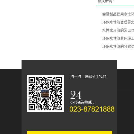
相关新闻：
金属制品使用水性
环保水性漆变质是
水性家具漆的常见
环保水性漆着色施
环保水性漆的分散稳