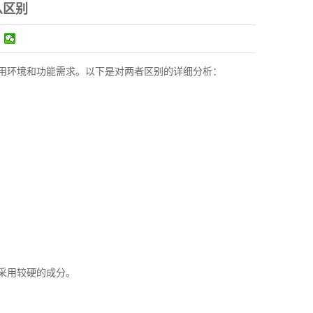
么区别
环境和功能需求。以下是对两者区别的详细分析：
采用较硬的成分。