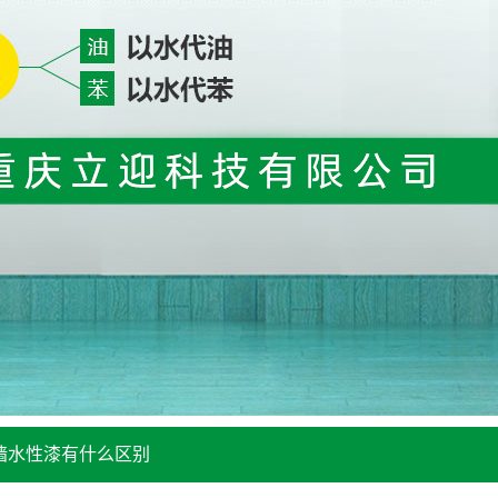
墙水性漆有什么区别