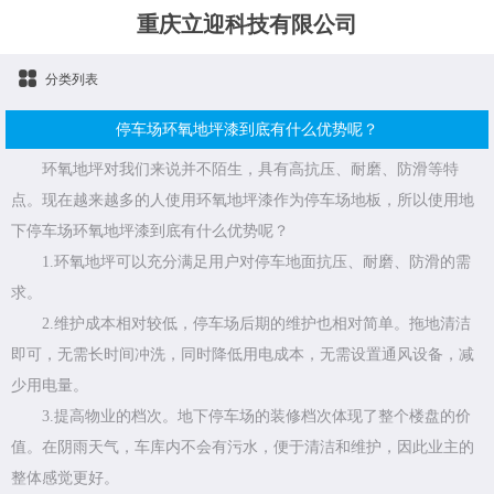
重庆立迎科技有限公司
分类列表
停车场环氧地坪漆到底有什么优势呢？
环氧地坪对我们来说并不陌生，具有高抗压、耐磨、防滑等特
点。现在越来越多的人使用环氧地坪漆作为停车场地板，所以使用地
下停车场环氧地坪漆到底有什么优势呢？
1.环氧地坪可以充分满足用户对停车地面抗压、耐磨、防滑的需
求。
2.维护成本相对较低，停车场后期的维护也相对简单。拖地清洁
即可，无需长时间冲洗，同时降低用电成本，无需设置通风设备，减
少用电量。
3.提高物业的档次。地下停车场的装修档次体现了整个楼盘的价
值。在阴雨天气，车库内不会有污水，便于清洁和维护，因此业主的
整体感觉更好。