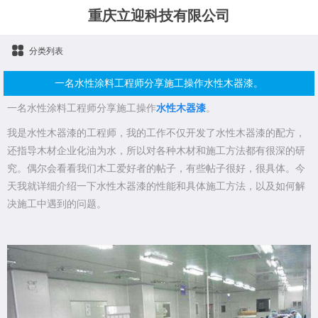
重庆立迎科技有限公司
分类列表
一名水性涂料工程师分享施工操作水性木器漆。
一名水性涂料工程师分享施工操作
水性木器漆
。
我是水性木器漆的工程师，我的工作不仅开发了水性木器漆的配方，
还指导木材企业化油为水，所以对各种木材和施工方法都有很深的研
究。偶尔会看看我们木工爱好者的帖子，有些帖子很好，很具体。今
天我就详细介绍一下水性木器漆的性能和具体施工方法，以及如何解
决施工中遇到的问题。