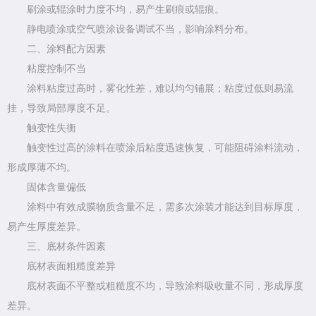
刷涂或辊涂时力度不均，易产生刷痕或辊痕。
静电喷涂或空气喷涂设备调试不当，影响涂料分布。
二、涂料配方因素
粘度控制不当
涂料粘度过高时，雾化性差，难以均匀铺展；粘度过低则易流
挂，导致局部厚度不足。
触变性失衡
触变性过高的涂料在喷涂后粘度迅速恢复，可能阻碍涂料流动，
形成厚薄不均。
固体含量偏低
涂料中有效成膜物质含量不足，需多次涂装才能达到目标厚度，
易产生厚度差异。
三、底材条件因素
底材表面粗糙度差异
底材表面不平整或粗糙度不均，导致涂料吸收量不同，形成厚度
差异。