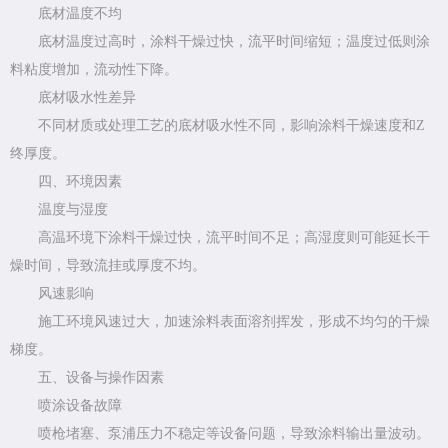
底材温度不均
底材温度过高时，涂料干燥过快，流平时间缩短；温度过低则涂
料粘度增加，流动性下降。
底材吸水性差异
不同材质或处理工艺的底材吸水性不同，影响涂料干燥速度和Z
终厚度。
四、环境因素
温度与湿度
高温环境下涂料干燥过快，流平时间不足；高湿度则可能延长干
燥时间，导致流挂或厚度不均。
风速影响
施工环境风速过大，加速涂料表面溶剂挥发，形成不均匀的干燥
梯度。
五、设备与操作因素
喷涂设备故障
喷枪堵塞、泵浦压力不稳定等设备问题，导致涂料输出量波动。