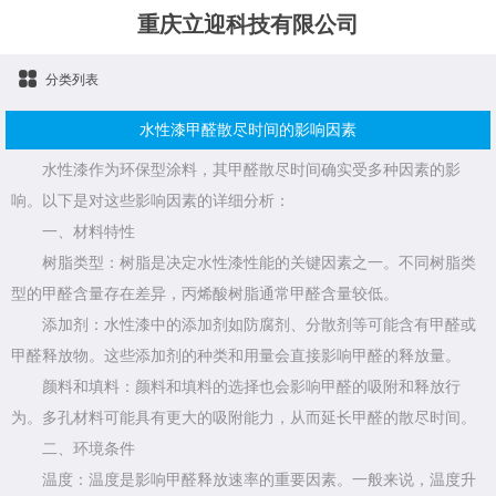
重庆立迎科技有限公司
分类列表
水性漆甲醛散尽时间的影响因素
水性漆作为环保型涂料，其甲醛散尽时间确实受多种因素的影
响。以下是对这些影响因素的详细分析：
一、材料特性
树脂类型：树脂是决定水性漆性能的关键因素之一。不同树脂类
型的甲醛含量存在差异，丙烯酸树脂通常甲醛含量较低。
添加剂：水性漆中的添加剂如防腐剂、分散剂等可能含有甲醛或
甲醛释放物。这些添加剂的种类和用量会直接影响甲醛的释放量。
颜料和填料：颜料和填料的选择也会影响甲醛的吸附和释放行
为。多孔材料可能具有更大的吸附能力，从而延长甲醛的散尽时间。
二、环境条件
温度：温度是影响甲醛释放速率的重要因素。一般来说，温度升