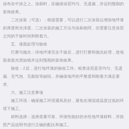
涂布在中涂之上。涂刷时，应确保涂层均匀、无遗漏，并达到预期的
装饰效果。
二次涂装（可选）：根据需要，可以进行二次涂装以增加地坪漆
的厚度和光泽度。二次涂装的施工方法与涂刷相同，但需要注意涂层
之间的干燥时间和附着力。
五、漆面处理与验收
打磨与抛光：待地坪漆完全干燥后，进行打磨和抛光处理，使地
面表面光滑如镜并达到预期的装饰效果。
验收：Z后，进行地坪漆的验收工作。检查涂层是否均匀、无遗
漏、无气泡、无裂纹等缺陷，并确保地坪的平整度和附着力满足要
求。
六、施工注意事项
施工环境：确保施工环境通风良好，避免在潮湿或温度过低的环
境下施工。
材料选择：选择质量可靠、环保性能好的水性地坪漆材料，并按
照产品说明书进行正确的配比和施工。