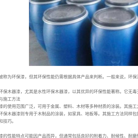
为环保漆，但其环保性能仍需根据具体产品来判断。一般来说，环保漆
木器漆，尤其是水性环保木器漆，以其优异的环保性能著称。它无毒无
施工方法
的使用范围广泛，可用于金属、塑料、木材等多种材质的涂装。其施工
木器漆则专用于木制品的涂装，如家具、地板等。其施工方法同样包括
和技巧。
的性能特点可能因产品而异，但通常包括良好的附着力、耐候性、耐磨