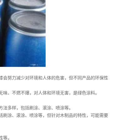
会努力减少对环境和人体的危害，但不同产品的环保性
味、不燃不爆，对人体和环境无害，是绿色涂料。
方法多样，包括刷涂、滚涂、喷涂等。
刷涂、滚涂、喷涂等，但针对木制品的特性，可能需要
性等。