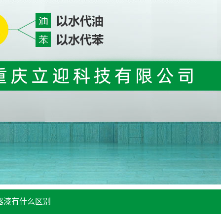
器漆有什么区别