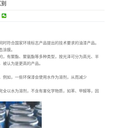
区别
时符合国家环境标志产品提出的技术要求的油漆产品。
态涂膜。
，有聚酯、聚氨酯等多种类型，按光泽可分为高光、半
，被认为是更高的产品。
。例如，一些环保漆会使用水作为溶剂，从而减少
全以水为溶剂，不含有害化学物质，如苯、甲醛等，因