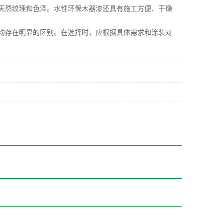
然纹理和色泽。水性环保木器漆还具有施工方便、干燥
存在明显的区别。在选择时，应根据具体需求和涂装对