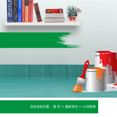
您的当前位置：
首 页
>>
最新资讯
>>
公司新闻