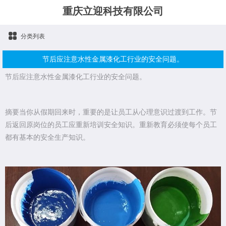
重庆立迎科技有限公司
分类列表
节后应注意水性金属漆化工行业的安全问题。
节后应注意水性金属漆化工行业的安全问题。
摘要当你从假期回来时，重要的是让员工从心理意识过渡到工作。节
后返回原岗位的员工应重新培训安全知识。重新教育必须使每个员工
都有基本的安全生产知识。