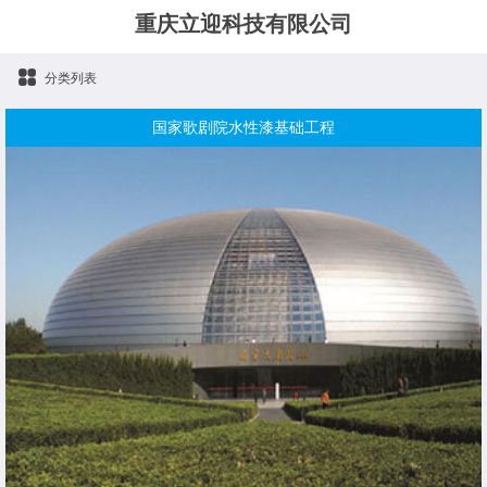
重庆立迎科技有限公司
分类列表
国家歌剧院水性漆基础工程