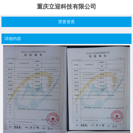
重庆立迎科技有限公司
荣誉资质
详细内容